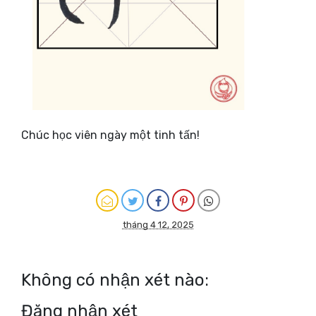
Chúc học viên ngày một tinh tấn!
tháng 4 12, 2025
Không có nhận xét nào:
Đăng nhận xét