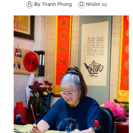
By
Thanh Phong
Nhiệm vụ