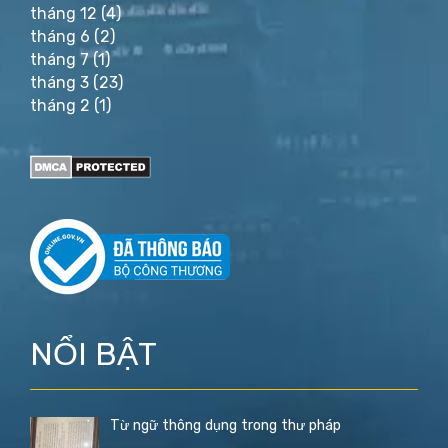
tháng 12
(4)
tháng 6
(2)
tháng 7
(1)
tháng 3
(23)
tháng 2
(1)
NỔI BẬT
Từ ngữ thông dụng trong thư pháp