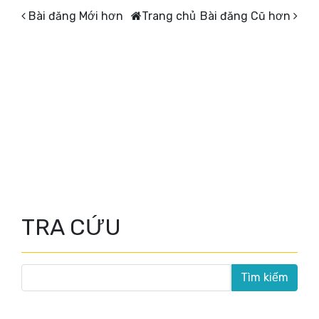
Bài đăng Mới hơn
Trang chủ
Bài đăng Cũ hơn
TRA CỨU