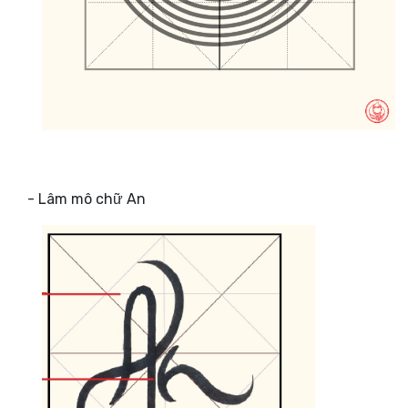
- Lâm mô chữ An