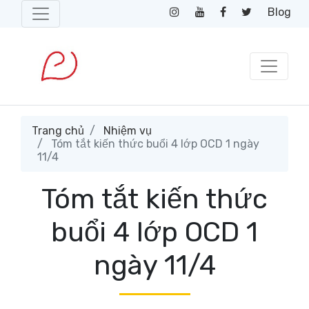
Blog
Trang chủ
Nhiệm vụ
Tóm tắt kiến thức buổi 4 lớp OCD 1 ngày
11/4
Tóm tắt kiến thức
buổi 4 lớp OCD 1
ngày 11/4