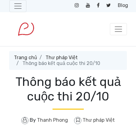
Blog
Trang chủ
Thư pháp Việt
Thông báo kết quả cuộc thi 20/10
Thông báo kết quả
cuộc thi 20/10
By
Thanh Phong
Thư pháp Việt