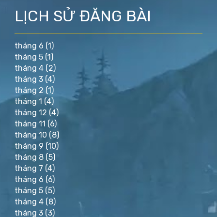
LỊCH SỬ ĐĂNG BÀI
tháng 6
(1)
tháng 5
(1)
tháng 4
(2)
tháng 3
(4)
tháng 2
(1)
tháng 1
(4)
tháng 12
(4)
tháng 11
(6)
tháng 10
(8)
tháng 9
(10)
tháng 8
(5)
tháng 7
(4)
tháng 6
(6)
tháng 5
(5)
tháng 4
(8)
tháng 3
(3)