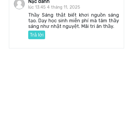
Nặc danh
lúc 13:45 4 tháng 11, 2025
Thầy Sáng thật biết khơi nguồn sáng
tạo. Dạy học sinh miễn phí mà tâm thầy
sáng như nhật nguyệt. Mãi tri ân thầy.
Trả lời