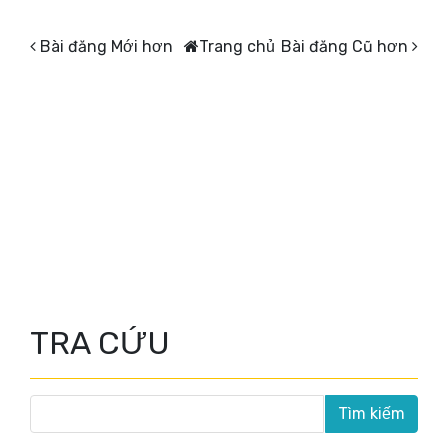
Bài đăng Mới hơn
Trang chủ
Bài đăng Cũ hơn
TRA CỨU