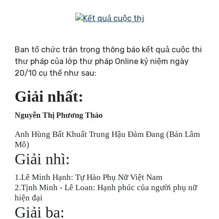
Ban tổ chức trân trọng thông báo kết quả cuộc thi
thư pháp của lớp thư pháp Online kỷ niệm ngày
20/10 cụ thể như sau:
Giải nhất:
Nguyễn Thị Phương Thảo
Anh Hùng Bất Khuất Trung Hậu Đảm Đang (Bản Lâm
Mô)
Giải nhì:
1.Lê Minh Hạnh: Tự Hào Phụ Nữ Việt Nam
2.Tịnh Minh - Lê Loan: Hạnh phúc của người phụ nữ
hiện đại
Giải ba: